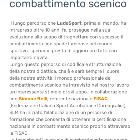
combattimento scenico
Il lungo percorso che
LudoSport
, prima al mondo, ha
intrapreso oltre 10 anni fa, prosegue nella sua
evoluzione allo scopo di traghettare con successo il
combattimento con spade luminose nel mondo
sportivo, speriamo presto di aggiornare tutti con
importanti novità.
Lungo questo percorso di codifica e strutturazione
della nostra didattica, che è e sarà sempre il cuore
della nostra attività il mondo professionale del
combattimento scenico ha intravisto nel nostro lavoro
un interessante stimolo di sviluppo. In collaborazione
con
Simone Belli
, referente nazionale
FISAC
(Federazione Italiana Sport Acrobatici e Coreografici),
SLM ha iniziato l’elaborazione di un percorso di
formazione che consenta di ottenere la certificazione
nazionale in combattimento scenico proprio attraverso
la FISAC.